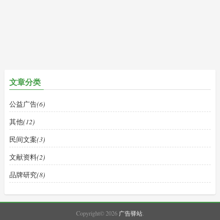
文章分类
公益广告
(6)
其他
(12)
民间文案
(3)
文献资料
(2)
品牌研究
(8)
Copyright© 2026
广告驿站
.