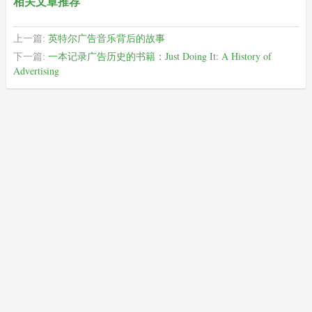
相关文章推荐
上一篇:
英特尔广告音乐背后的故事
下一篇:
一本记录广告历史的书籍：Just Doing It: A History of
Advertising