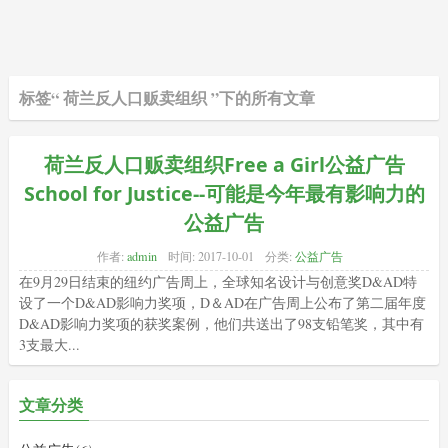
标签“ 荷兰反人口贩卖组织 ”下的所有文章
荷兰反人口贩卖组织Free a Girl公益广告
School for Justice--可能是今年最有影响力的
公益广告
作者:
admin
时间:
2017-10-01
分类:
公益广告
在9月29日结束的纽约广告周上，全球知名设计与创意奖D&AD特
设了一个D&AD影响力奖项，D＆AD在广告周上公布了第二届年度
D&AD影响力奖项的获奖案例，他们共送出了98支铅笔奖，其中有
3支最大...
文章分类