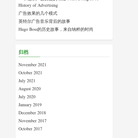
History of Advertising
广告效果的几个模式
英特尔广告音乐背后的故事
Hugo Boss的历史故事，来自纳粹的时尚
归档
November 2021
October 2021
July 2021
August 2020
July 2020
January 2019
December 2018
November 2017
October 2017